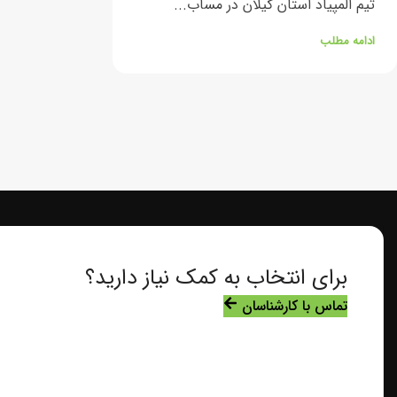
تیم المپیاد استان گیلان در مساب...
ادامه مطلب
برای انتخاب به کمک نیاز دارید؟
تماس با کارشناسان