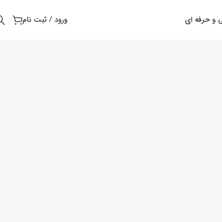
 و حرفه ای
ورود / ثبت نام