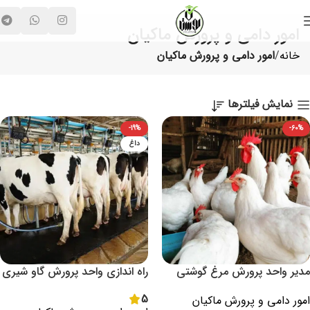
امور دامی و پرورش ماکیان
خانه
امور دامی و پرورش ماکیان
نمایش فیلترها
-19%
-60%
داغ
مدیر واحد پرورش مرغ گوشتی
راه اندازی واحد پرورش گاو شيری
5
امور دامی و پرورش ماکیان