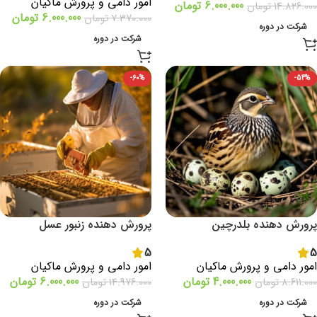
امور دامی و پرورش ماکیان
6.000.000
تومان
14.826.000
تومان
6.000.000
تومان
7.370.000
تومان
شرکت در دوره
شرکت در دوره
-60%
-54%
پرورش دهنده بلدرچین
پرورش دهنده زنبور عسل
5
5
امور دامی و پرورش ماکیان
امور دامی و پرورش ماکیان
4.000.000
تومان
6.000.000
تومان
8.611.000
تومان
14.976.000
تومان
شرکت در دوره
شرکت در دوره