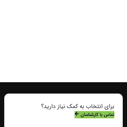
برای انتخاب به کمک نیاز دارید؟
تماس با کارشناسان