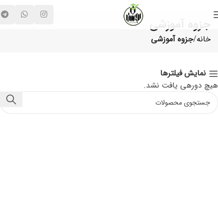
جزوه آموزشی
خانه
جزوه آموزشی
نمایش فیلترها
هیچ دورهی یافت نشد.