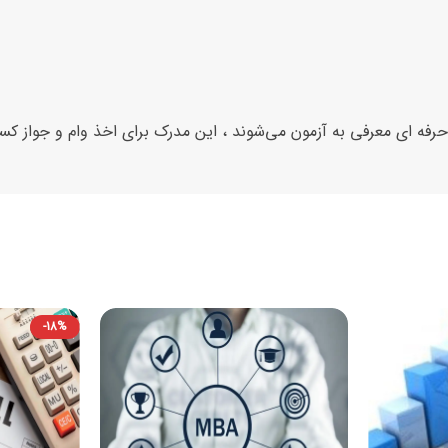
حرفه ای معرفی به آزمون می‌شوند ، این مدرک برای اخذ وام و جواز کس
-18%