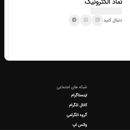
نماد الکترونیک
دنبال کنید
شبکه های اجتماعی
اینستاگرام
کانال تلگرام
گروه تلگرامی
واتس اپ