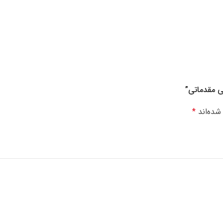
ی مقدماتی”
شده‌اند
*