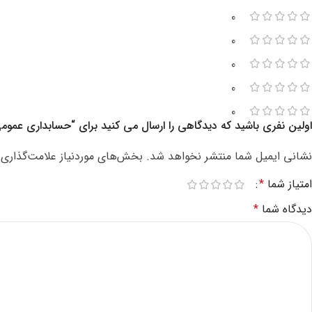
0
0
0
0
0
اولین نفری باشید که دیدگاهی را ارسال می کنید برای “حسابداری عموم
نشانی ایمیل شما منتشر نخواهد شد.
بخش‌های موردنیاز علامت‌گذاری 
امتیاز شما
*
دیدگاه شما
*