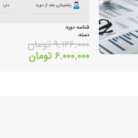
پشتیبانی بعد از دوره
دارد
شناسه دوره:
دسته:
9.126.000
تومان
6.000.000
تومان