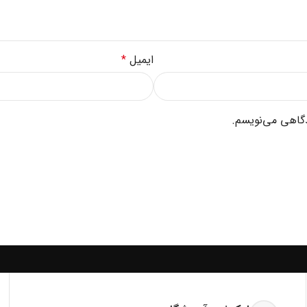
ایمیل
*
دگاهی می‌نویسم.