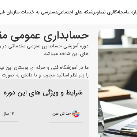
اره ما
مجله
گالری تصاویر
شبکه های اجتماعی
دسترسی به خدمات سازمان فنی
حسابداری عمومی مق
دوره آموزشی حسابداری عمومی مقدماتی در رشت
های این شاخه میباشد.
ما در آموزشگاه فنی و حرفه ای بوستان این نی
را زیر نظر اساتید مجرب و با دانش به صورت تئ
شرایط و ویژگی های این دوره
حداقل سن
14 سال