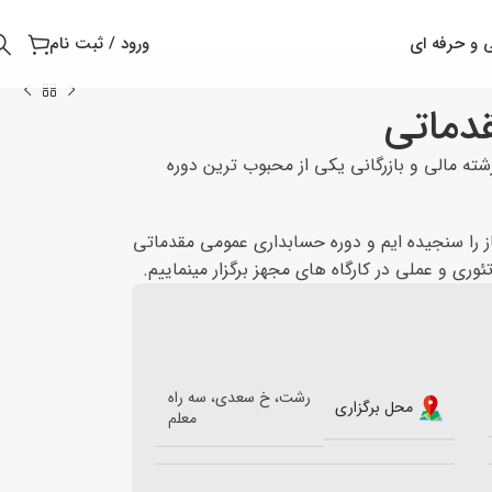
 و حرفه ای
ورود / ثبت نام
دماتی
ه مالی و بازرگانی یکی از محبوب ترین دوره
از را سنجیده ایم و دوره حسابداری عمومی مقدماتی
وری و عملی در کارگاه های مجهز برگزار مینماییم.
رشت، خ سعدی، سه راه
محل برگزاری
معلم