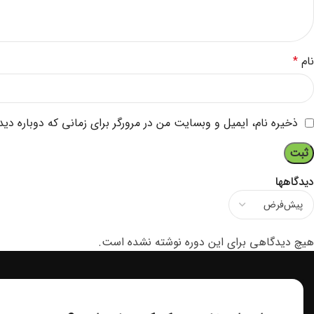
نام
*
ذخیره نام، ایمیل و وبسایت من در مرورگر برای زمانی که دوباره دی
دیدگاهها
هیچ دیدگاهی برای این دوره نوشته نشده است.