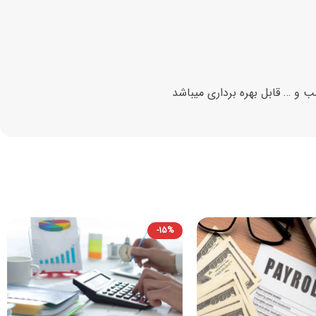
ب و … قابل بهره برداری میباشد
-15%