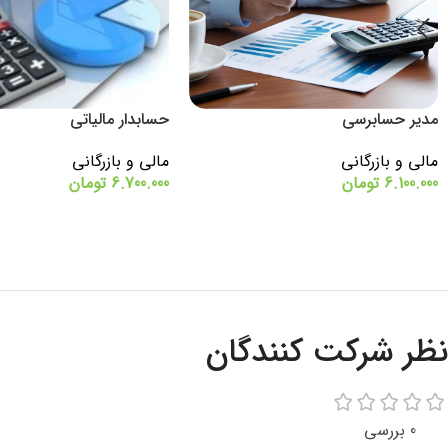
مدیر حسابرسی
حسابدار مالیاتی
مالی و بازرگانی
مالی و بازرگانی
6.100.000
تومان
6.700.000
تومان
اطلاعات بیشتر
اطلاعات بیشتر
نظر شرکت کنندگان
0 بررسی