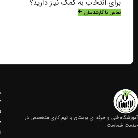
برای انتخاب به کمک نیاز دارید؟
تماس با کارشناسان
د
د
ن
آموزشگاه فنی و حرفه ای بوستان با تیم کاری متخصص در
د
خدمت شماست.
ا