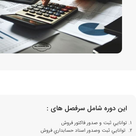
این دوره شامل سرفصل های :
توانايي ثبت و صدور فاكتور فروش
توانايي ثبت وصدور اسناد حسابداري فروش