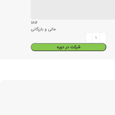
1812
مالی و بازرگانی
شرکت در دوره