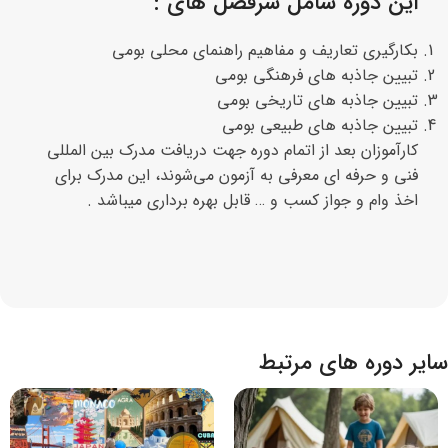
این دوره شامل سرفصل های :
بكارگيری تعاریف و مفاهيم راهنمای محلی بومی
تبيين جاذبه های فرهنگی بومی
تبيين جاذبه های تاریخی بومی
تبيين جاذبه های طبيعی بومی
کارآموزان بعد از اتمام دوره جهت دریافت مدرک بین المللی
فنی و حرفه ای معرفی به آزمون می‌شوند، این مدرک برای
اخذ وام و جواز کسب و … قابل بهره برداری میباشد .
سایر دوره های مرتبط