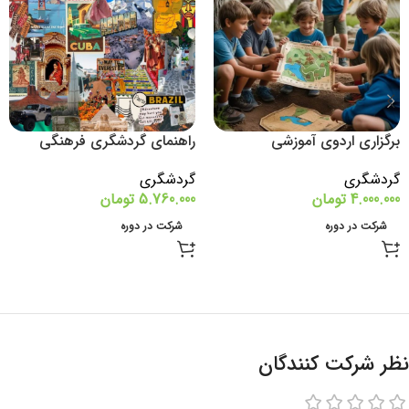
برگزاری اردوی آموزشی
راهنمای گردشگری فرهنگی
گردشگری
گردشگری
4.000.000
تومان
5.760.000
تومان
شرکت در دوره
شرکت در دوره
نظر شرکت کنندگان