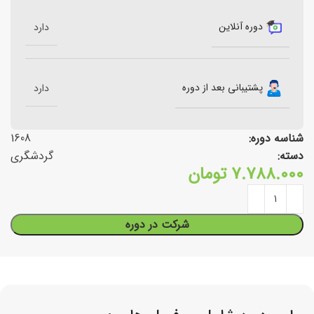
دوره آنلاین
دارد
پشتیبانی بعد از دوره
دارد
شناسه دوره:
1608
دسته:
گردشگری
7.788.000
تومان
شرکت در دوره