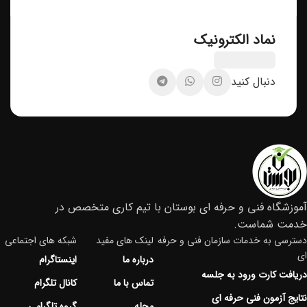
نماد الکترونیک
دنبال کنید
آموزشگاه فنی و حرفه ای بوستان با تیم کاری متخصص در
خدمت شماست.
دسترسی به خدمات سازمان فنی و حرفه
لینک های مفید
شبکه های اجتماعی
ای
درباره ما
اینستاگرام
دریافت کارت ورود به جلسه
تماس با ما
کانال تلگرام
نتایج آزمون فنی حرفه ای
مجله
گروه تلگرامی