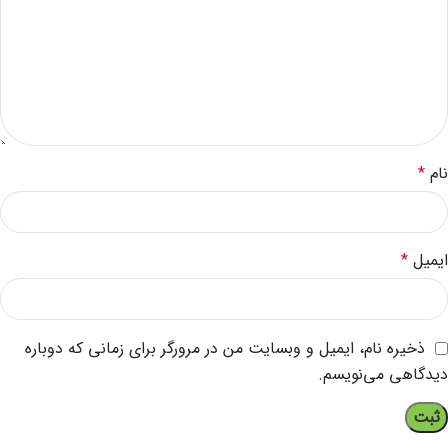
نام
*
ایمیل
*
ذخیره نام، ایمیل و وبسایت من در مرورگر برای زمانی که دوباره
دیدگاهی می‌نویسم.