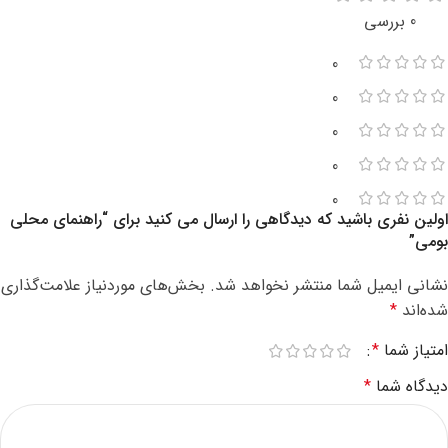
0 بررسی
0
0
0
0
0
اولین نفری باشید که دیدگاهی را ارسال می کنید برای “راهنمای محلی
بومی”
نشانی ایمیل شما منتشر نخواهد شد.
بخش‌های موردنیاز علامت‌گذاری
شده‌اند
*
امتیاز شما
*
دیدگاه شما
*