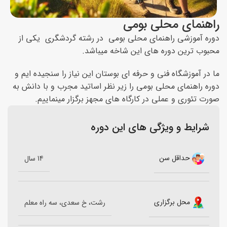
راهنمای محلی بومی
دوره آموزشی راهنمای محلی بومی در رشته گردشگری یکی از
محبوب ترین دوره های این شاخه میباشد.
ما در آموزشگاه فنی و حرفه ای بوستان این نیاز را سنجیده ایم و
دوره راهنمای محلی بومی را زیر نظر اساتید مجرب و با دانش به
صورت تئوری و عملی در کارگاه های مجهز برگزار مینماییم.
شرایط و ویژگی های این دوره
حداقل سن
14 سال
محل برگزاری
رشت، خ سعدی، سه راه معلم