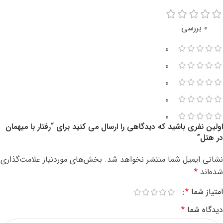
0 بررسی
0
0
0
0
0
اولین نفری باشید که دیدگاهی را ارسال می کنید برای “رفتار با میهمان
در هتل”
نشانی ایمیل شما منتشر نخواهد شد.
بخش‌های موردنیاز علامت‌گذاری
شده‌اند
*
امتیاز شما
*
دیدگاه شما
*