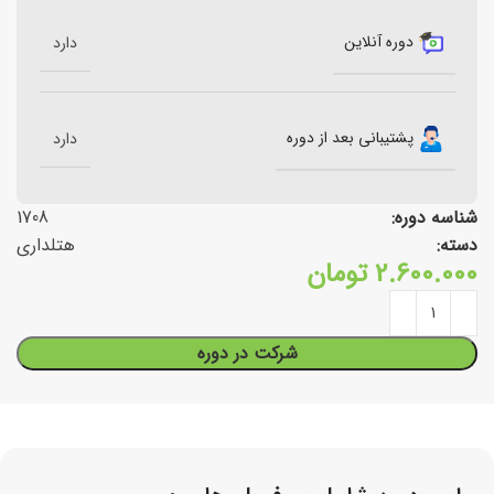
دوره آنلاین
دارد
پشتیبانی بعد از دوره
دارد
شناسه دوره:
1708
دسته:
هتلداری
2.600.000
تومان
شرکت در دوره