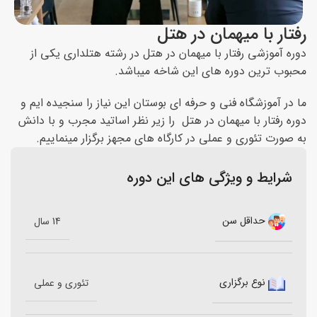
رفتار با میهمان در هتل
دوره آموزشی رفتار با میهمان در هتل در رشته هتلداری یکی از
محبوب ترین دوره های این شاخه میباشد.
ما در آموزشگاه فنی و حرفه ای بوستان این نیاز را سنجیده ایم و
دوره رفتار با میهمان در هتل را زیر نظر اساتید مجرب و با دانش
به صورت تئوری و عملی در کارگاه های مجهز برگزار مینماییم.
شرایط و ویژگی های این دوره
حداقل سن
14 سال
نوع برگزاری
تئوری و عملی