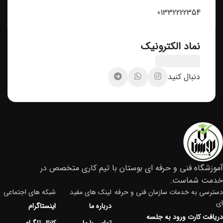
01332222354
نماد الکترونیک
دنبال کنید
آموزشگاه فنی و حرفه ای بوستان با تیم کاری متخصص در
خدمت شماست.
دسترسی به خدمات سازمان فنی و حرفه
لینک های مفید
شبکه های اجتماعی
ای
درباره ما
اینستاگرام
دریافت کارت ورود به جلسه
تماس با ما
کانال تلگرام