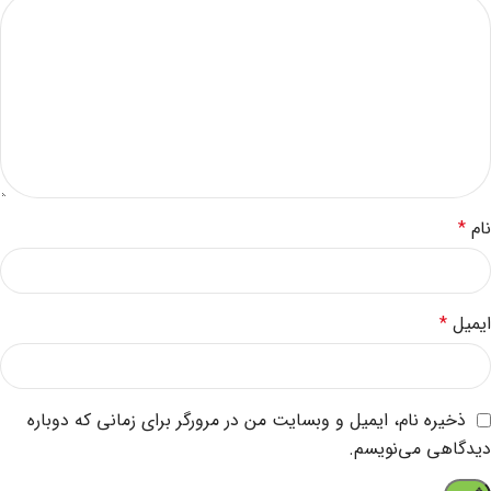
نام
*
ایمیل
*
ذخیره نام، ایمیل و وبسایت من در مرورگر برای زمانی که دوباره
دیدگاهی می‌نویسم.