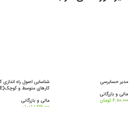
مدیر حسابرسی
شناسایی اصول راه اندازی 
کارهای متوسط و کوچک(SME)
مالی و بازرگانی
6.100.000
تومان
مالی و بازرگانی
1.217.000
تومان
اطلاعات بیشتر
شرکت در دوره