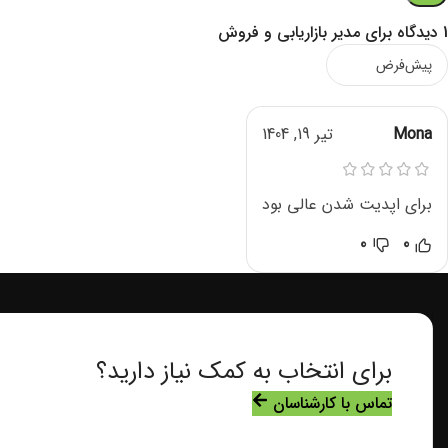
1 دیدگاه برای
مدیر بازاریابی و فروش
Mona
تیر 19, 1404
برای اپدیت شدن عالی بود
0
0
برای انتخاب به کمک نیاز دارید؟
تماس با کارشناسان