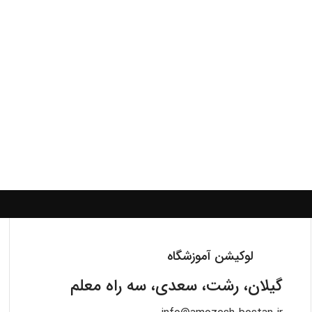
لوکیشن آموزشگاه
گیلان، رشت، سعدی، سه راه معلم