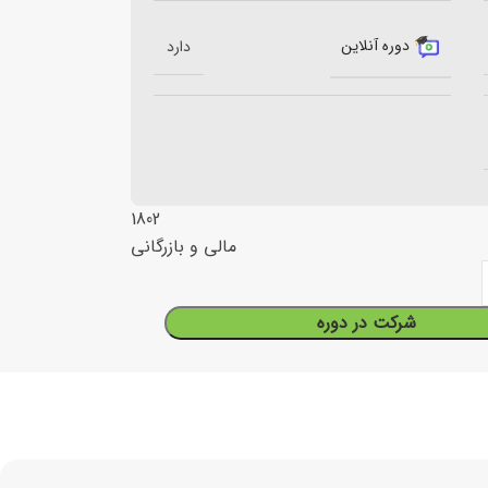
دوره آنلاین
دارد
1802
مالی و بازرگانی
شرکت در دوره