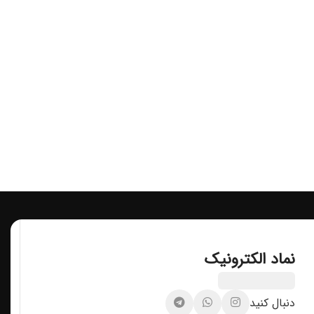
نماد الکترونیک
دنبال کنید