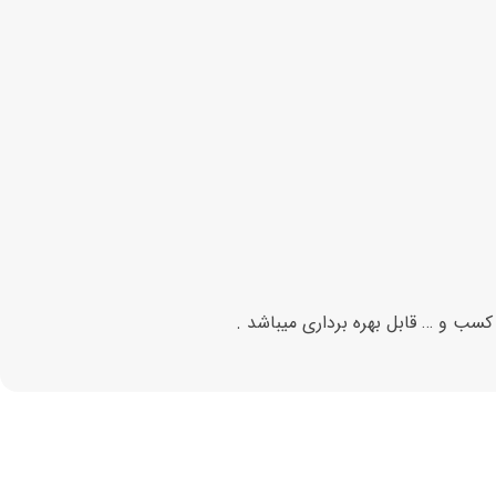
کسب و … قابل بهره برداری میباشد .