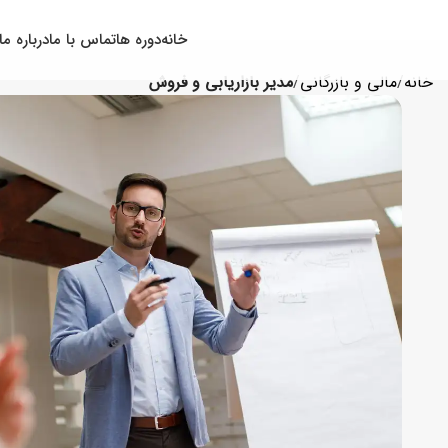
خانه
دوره ها
تماس با ما
درباره ما
خانه
مالی و بازرگانی
مدیر بازاریابی و فروش