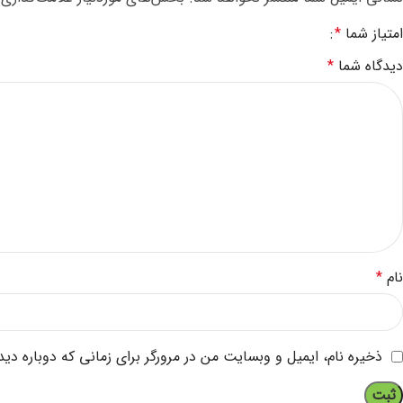
امتیاز شما
*
دیدگاه شما
*
نام
*
ذخیره نام، ایمیل و وبسایت من در مرورگر برای زمانی که دوباره دی