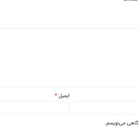
ایمیل
*
دگاهی می‌نویسم.