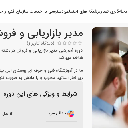
مجله
گالری تصاویر
شبکه های اجتماعی
دسترسی به خدمات سازمان فنی و حر
مدیر بازاریابی و فر
(دیدگاه کاربر
1
)
دوره آموزشی مدیر بازاریابی و فروش در رشته 
شاخه میباشد.
ما در آموزشگاه فنی و حرفه ای بوستان این نیاز
زیر نظر اساتید مجرب و با دانش به صورت تئور
شرایط و ویژگی های این دوره
حداقل سن
14 سال