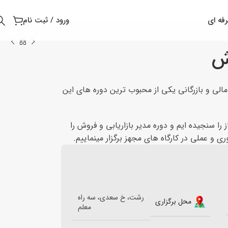
فه ای
ورود / ثبت نام
وش
مالی و بازرگانی یکی از محبوب ترین دوره های این
 را سنجیده ایم و دوره مدیر بازاریابی و فروش را
ی و عملی در کارگاه های مجهز برگزار مینماییم.
رشت، خ سعدی، سه راه
محل برگزاری
معلم