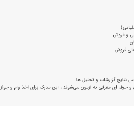
لیاتی)
بی و فروش
ن
اس نتایج گزارشات و تحلیل ها
 و حرفه ای معرفی به آزمون می‌شوند ، این مدرک برای اخذ وام و جواز 