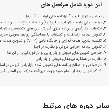
این دوره شامل سرفصل های :
تحلیل بازار از طریق آمار(داده های اولیه و ثانویه)
برنامه ریزی واحد بازاریابی و فروش (برنامه استراتژیک و برنامه عم
انتخاب، بکارگیری و برنامه ریزی آموزش نیروهای متخصص بازاریا
تدوین برنامه ارتباطات و تبلیغات با هماهنگی روابط عمومی سازما
تقسیم بندی، هدف گذاری و جایگاه یابی (STP) و تدوین هدف های فروش
تدوین برنامه اجرایی فروش و نظارت بر اجرا
طراحی کمپین های فروش و بازاریابی و بازخوردگیری از آن ها
نظارت بر عملکرد نیروهای فروش و بازایابی
باز طراحی و اصالح برنامه های تدوین شده بازاریابی فروش بر اس
📌 کارآموزان بعد از اتمام دوره جهت دریافت مدرک بین المللی فنی
سایر دوره های مرتبط