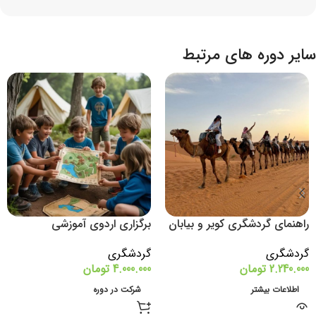
سایر دوره های مرتبط
راهنمای گردشگری کویر و بیابان
برگزاری اردوی آموزشی
گردشگری
گردشگری
2.240.000
تومان
4.000.000
تومان
اطلاعات بیشتر
شرکت در دوره