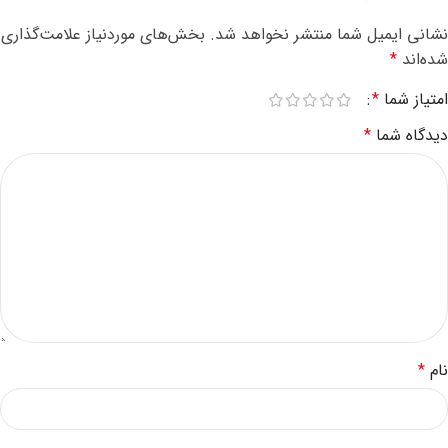
نشانی ایمیل شما منتشر نخواهد شد.
بخش‌های موردنیاز علامت‌گذاری
شده‌اند
*
امتیاز شما
*
دیدگاه شما
*
نام
*