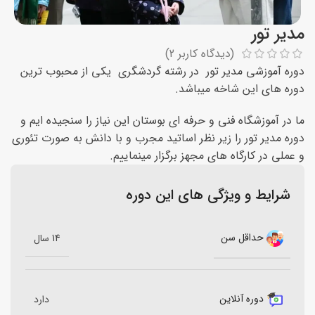
مدیر تور
(دیدگاه کاربر
2
)
دوره آموزشی مدیر تور در رشته گردشگری یکی از محبوب ترین
دوره های این شاخه میباشد.
ما در آموزشگاه فنی و حرفه ای بوستان این نیاز را سنجیده ایم و
دوره مدیر تور را زیر نظر اساتید مجرب و با دانش به صورت تئوری
و عملی در کارگاه های مجهز برگزار مینماییم.
شرایط و ویژگی های این دوره
حداقل سن
14 سال
دوره آنلاین
دارد