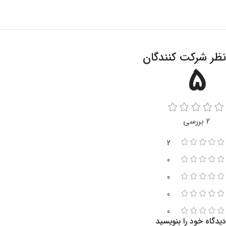
نظر شرکت کنندگان
5
2 بررسی
2
0
0
0
0
دیدگاه خود را بنویسید