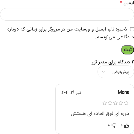
ایمیل
*
ذخیره نام، ایمیل و وبسایت من در مرورگر برای زمانی که دوباره
دیدگاهی می‌نویسم.
2 دیدگاه برای
مدیر تور
Mona
تیر 19, 1404
دوره ای فوق العاده ای هستش
0
0