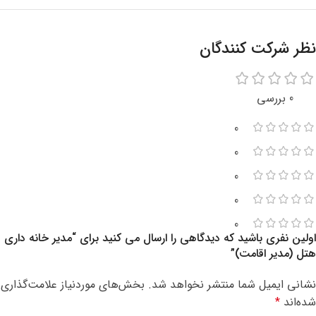
نظر شرکت کنندگان
0 بررسی
0
0
0
0
0
اولین نفری باشید که دیدگاهی را ارسال می کنید برای “مدیر خانه داری
هتل (مدیر اقامت)”
نشانی ایمیل شما منتشر نخواهد شد.
بخش‌های موردنیاز علامت‌گذاری
شده‌اند
*