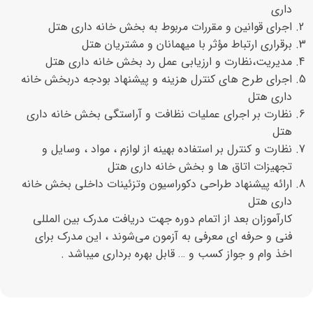
داری
اجرای قوانین و مقررات مربوط به بخش خانه داری هتل
برقراری ارتباط مؤثر با میهمانان و مشتریان هتل
مدیریت،نظارت و ارزیابی عمل رد بخش خانه داری هتل
اجرای طرح های کنترل هزینه و پیشنهاد بودجه دربخش خانه
داری هتل
نظارت بر اجرای عملیات نظافت و آراستگی بخش خانه داری
هتل
نظارت و کنترل بر استفاده بهینه از لوازم ، مواد ، وسایل و
تجهیزات اتاق ها و بخش خانه داری هتل
ارائه پیشنهاد طراحی دکوراسیون وتزئینات داخلی بخش خانه
داری هتل
کارآموزان بعد از اتمام دوره جهت دریافت مدرک بین المللی
فنی و حرفه ای معرفی به آزمون می‌شوند ، این مدرک برای
اخذ وام و جواز کسب و … قابل بهره برداری میباشد .