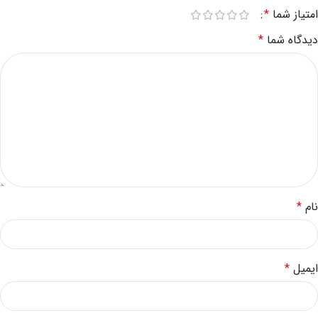
امتیاز شما
*
دیدگاه شما
*
نام
*
ایمیل
*