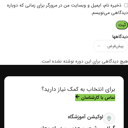
ذخیره نام، ایمیل و وبسایت من در مرورگر برای زمانی که دوباره
دیدگاهی می‌نویسم.
دیدگاهها
هیچ دیدگاهی برای این دوره نوشته نشده است.
برای انتخاب به کمک نیاز دارید؟
تماس با کارشناسان
لوکیشن آموزشگاه