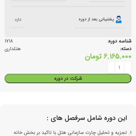
پشتیبانی بعد از دوره
دارد
شناسه دوره:
1718
دسته:
هتلداری
6.165.000
تومان
شرکت در دوره
این دوره شامل سرفصل های :
تجزیه و تحلیل چارت سازمانی هتل با تاکید بر بخش خانه