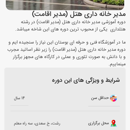
مدیر خانه داری هتل (مدیر اقامت)
دوره آموزشی مدیر خانه داری هتل (مدیر اقامت) در رشته
هتلداری یکی از محبوب ترین دوره های این شاخه میباشد.
ما در آموزشگاه فنی و حرفه ای بوستان این نیاز را سنجیده ایم و
دوره مدیر خانه داری هتل (مدیر اقامت) را زیر نظر اساتید مجرب
و با دانش به صورت تئوری و عملی در کارگاه های مجهز برگزار
مینماییم.
شرایط و ویژگی های این دوره
حداقل سن
14 سال
محل برگزاری
رشت، خ سعدی، سه راه معلم